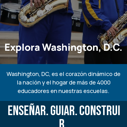
Explora Washington, D.C.
Washington, DC, es el corazón dinámico de
la nación y el hogar de más de 4000
educadores en nuestras escuelas.
ENSEÑAR.
GUIAR.
CONSTRUI
R.