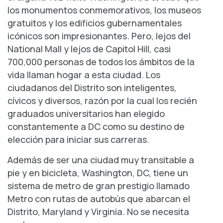
los monumentos conmemorativos, los museos
gratuitos y los edificios gubernamentales
icónicos son impresionantes. Pero, lejos del
National Mall y lejos de Capitol Hill, casi
700,000 personas de todos los ámbitos de la
vida llaman hogar a esta ciudad. Los
ciudadanos del Distrito son inteligentes,
cívicos y diversos, razón por la cual los recién
graduados universitarios han elegido
constantemente a DC como su destino de
elección para iniciar sus carreras.
Además de ser una ciudad muy transitable a
pie y en bicicleta, Washington, DC, tiene un
sistema de metro de gran prestigio llamado
Metro con rutas de autobús que abarcan el
Distrito, Maryland y Virginia. No se necesita