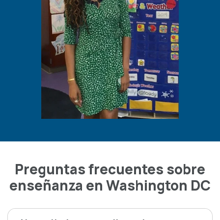
Preguntas frecuentes sobre
enseñanza en Washington DC