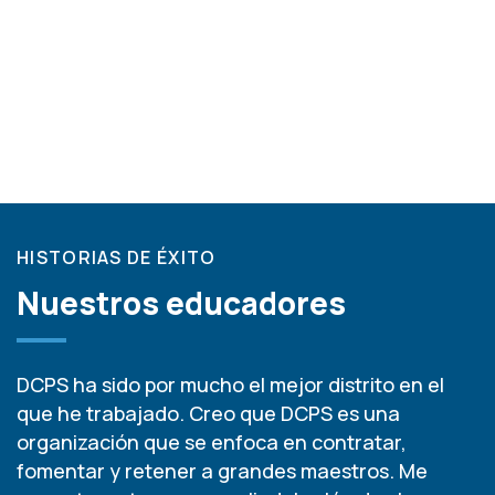
HISTORIAS DE ÉXITO
Nuestros educadores
DCPS ha sido por mucho el mejor distrito en el
que he trabajado. Creo que DCPS es una
organización que se enfoca en contratar,
fomentar y retener a grandes maestros. Me