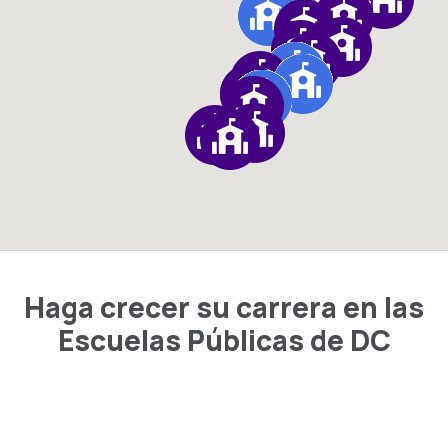
Haga crecer su carrera en las
Escuelas Públicas de DC