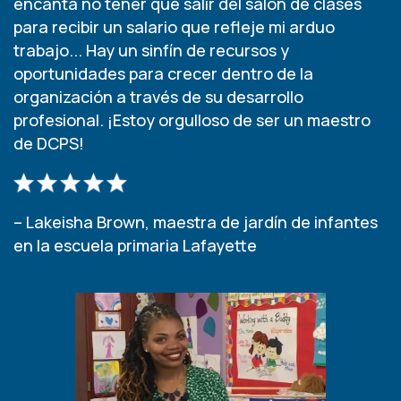
encanta no tener que salir del salón de clases
para recibir un salario que refleje mi arduo
trabajo... Hay un sinfín de recursos y
oportunidades para crecer dentro de la
organización a través de su desarrollo
profesional. ¡Estoy orgulloso de ser un maestro
de DCPS!
– Lakeisha Brown, maestra de jardín de infantes
en la escuela primaria Lafayette