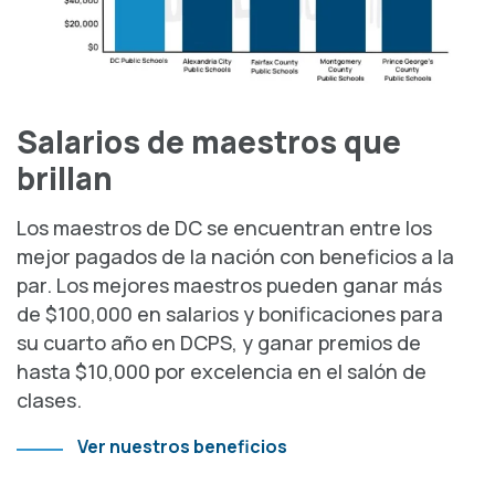
Salarios de maestros que
brillan
Los maestros de DC se encuentran entre los
mejor pagados de la nación con beneficios a la
par. Los mejores maestros pueden ganar más
de $100,000 en salarios y bonificaciones para
su cuarto año en DCPS, y ganar premios de
hasta $10,000 por excelencia en el salón de
clases.
Ver nuestros beneficios