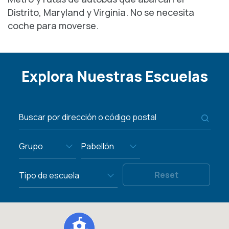
Distrito, Maryland y Virginia. No se necesita
coche para moverse.
Explora Nuestras Escuelas
Grupo
Pabellón
Tipo de escuela