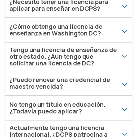
¿Necesito tener una licencia para
aplicar para enseñar en DCPS?
¿Cómo obtengo una licencia de
enseñanza en Washington DC?
Tengo una licencia de enseñanza de
otro estado. ¿Aún tengo que
solicitar una licencia de DC?
¿Puedo renovar una credencial de
maestro vencida?
No tengo un título en educación.
¿Todavía puedo aplicar?
Actualmente tengo una licencia
internacional. ¿DCPS patrocina a