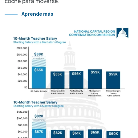
coche para moverse.
Aprende más