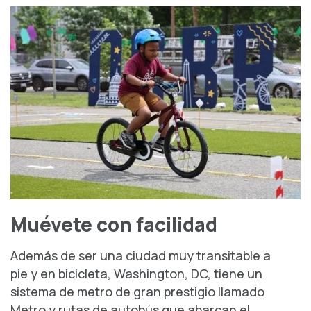
Muévete con facilidad
Además de ser una ciudad muy transitable a
pie y en bicicleta, Washington, DC, tiene un
sistema de metro de gran prestigio llamado
Metro y rutas de autobús que abarcan el