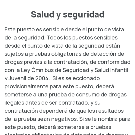
Salud y seguridad
Este puesto es sensible desde el punto de vista
de la seguridad. Todos los puestos sensibles
desde el punto de vista de la seguridad están
sujetos a pruebas obligatorias de detección de
drogas previas a la contratación, de conformidad
con la Ley Ómnibus de Seguridad y Salud Infantil
y Juvenil de 2004. Si es seleccionado
provisionalmente para este puesto, deberá
someterse a una prueba de consumo de drogas
ilegales antes de ser contratado, y su
contratación dependerá de que los resultados
de la prueba sean negativos. Si se le nombra para
este puesto, deberá someterse a pruebas
aleatorias obligatorias de detección de drogas y