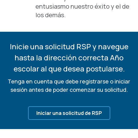
entusiasmo nuestro éxito y el de
los demás.
Inicie una solicitud RSP y navegue
hasta la dirección correcta
Año
escolar al que desea postularse.
Tenga en cuenta que debe registrarse o iniciar
sesión antes de poder comenzar su solicitud.
Iniciar una solicitud de RSP