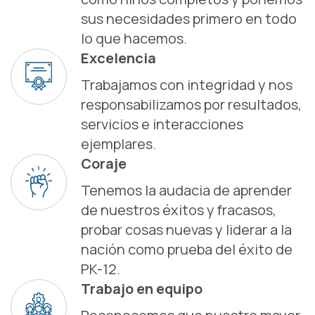
sus necesidades primero en todo
lo que hacemos.
Excelencia
Trabajamos con integridad y nos
responsabilizamos por resultados,
servicios e interacciones
ejemplares.
Coraje
Tenemos la audacia de aprender
de nuestros éxitos y fracasos,
probar cosas nuevas y liderar a la
nación como prueba del éxito de
PK-12.
Trabajo en equipo