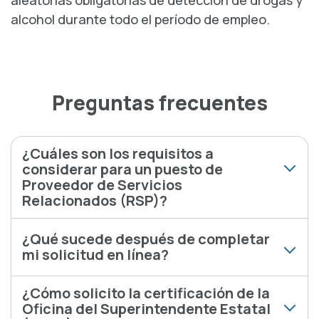
alcohol durante todo el período de empleo.
Preguntas frecuentes
¿Cuáles son los requisitos a
considerar para un puesto de
Proveedor de Servicios
Relacionados (RSP)?
¿Qué sucede después de completar
mi solicitud en línea?
¿Cómo solicito la certificación de la
Oficina del Superintendente Estatal