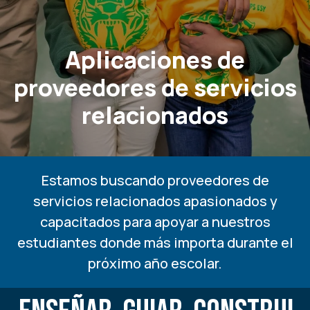
Aplicaciones de
proveedores de servicios
relacionados
Estamos buscando proveedores de
servicios relacionados apasionados y
capacitados para apoyar a nuestros
estudiantes donde más importa durante el
próximo año escolar.