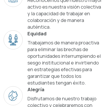
Reconocemos que nuestro mayor
activo es nuestra visión colectiva
y la capacidad de trabajar en
colaboración y de manera
auténtica.
Equidad
Trabajamos de manera proactiva
para eliminar las brechas de
oportunidades interrumpiendo el
sesgo institucional e invirtiendo
en estrategias efectivas para
garantizar que todos los
estudiantes tengan éxito.
Alegría
Disfrutamos de nuestro trabajo
colectivo y celebraremos con