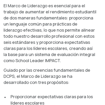
El Marco de Liderazgo es esencial para el
trabajo de aumentar el rendimiento estudiantil
de dos maneras fundamentales: proporciona
un lenguaje común para prácticas de
liderazgo efectivas, lo que nos permite alinear
todo nuestro desarrollo profesional con estos
seis estándares y proporciona expectativas
claras para los líderes escolares, creando así
la base para un sistema de evaluación integral
como School Leader IMPACT.
Guiado por las creencias fundamentales de
DCPS, el Marco de Liderazgo se ha
desarrollado con tres propósitos:
Proporcionar expectativas claras para los
líderes escolares