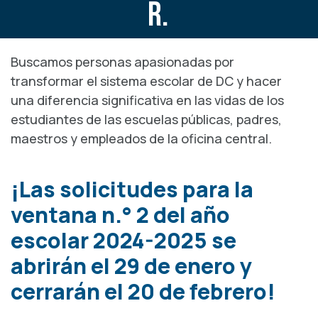
R.
Buscamos personas apasionadas por
transformar el sistema escolar de DC y hacer
una diferencia significativa en las vidas de los
estudiantes de las escuelas públicas, padres,
maestros y empleados de la oficina central.
¡Las solicitudes para la
ventana n.° 2 del año
escolar 2024-2025 se
abrirán el 29 de enero y
cerrarán el 20 de febrero!