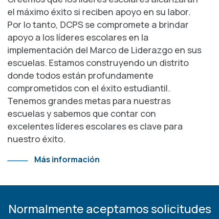
el máximo éxito si reciben apoyo en su labor.
Por lo tanto, DCPS se compromete a brindar
apoyo a los líderes escolares en la
implementación del Marco de Liderazgo en sus
escuelas. Estamos construyendo un distrito
donde todos están profundamente
comprometidos con el éxito estudiantil.
Tenemos grandes metas para nuestras
escuelas y sabemos que contar con
excelentes líderes escolares es clave para
nuestro éxito.
Más información
Normalmente aceptamos solicitudes