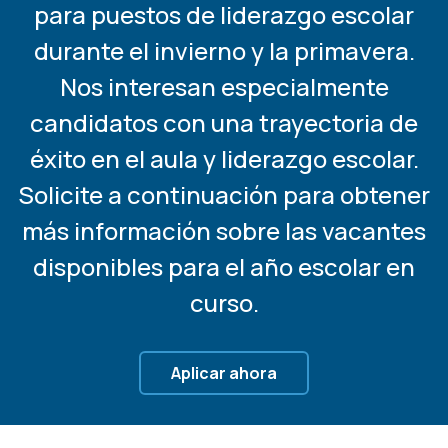
para puestos de liderazgo escolar
durante el invierno y la primavera.
Nos interesan especialmente
candidatos con una trayectoria de
éxito en el aula y liderazgo escolar.
Solicite a continuación para obtener
más información sobre las vacantes
disponibles para el año escolar en
curso.
Aplicar ahora