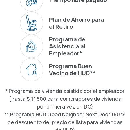
Plan de Ahorro para
el Retiro
Programa de
Asistencia al
Empleador*
Programa Buen
Vecino de HUD**
* Programa de vivienda asistida por el empleador
(hasta $ 11,500 para compradores de vivienda
por primera vez en DC)
** Programa HUD Good Neighbor Next Door (50 %
de descuento del precio de lista para viviendas
de HUD)