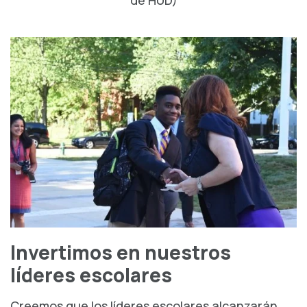
Invertimos en nuestros
líderes escolares
Creemos que los líderes escolares alcanzarán