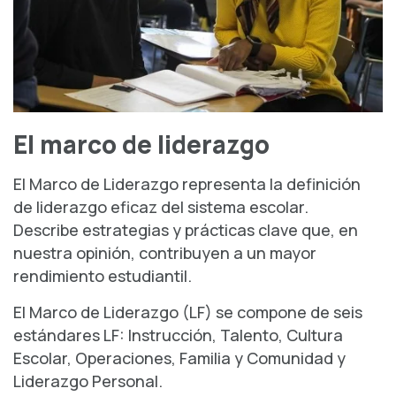
El marco de liderazgo
El Marco de Liderazgo representa la definición
de liderazgo eficaz del sistema escolar.
Describe estrategias y prácticas clave que, en
nuestra opinión, contribuyen a un mayor
rendimiento estudiantil.
El Marco de Liderazgo (LF) se compone de seis
estándares LF: Instrucción, Talento, Cultura
Escolar, Operaciones, Familia y Comunidad y
Liderazgo Personal.