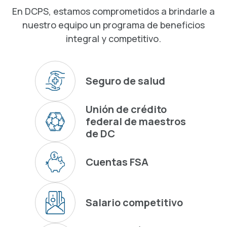
En DCPS, estamos comprometidos a brindarle a
nuestro equipo un programa de beneficios
integral y competitivo.
Seguro de salud
Unión de crédito
federal de maestros
de DC
Cuentas FSA
Salario competitivo