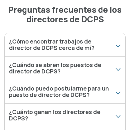
Preguntas frecuentes de los
directores de DCPS
¿Cómo encontrar trabajos de
director de DCPS cerca de mí?
¿Cuándo se abren los puestos de
director de DCPS?
¿Cuándo puedo postularme para un
puesto de director de DCPS?
¿Cuánto ganan los directores de
DCPS?