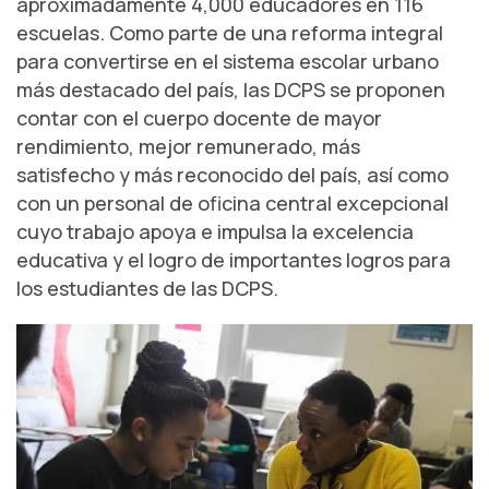
aproximadamente 4,000 educadores en 116
escuelas. Como parte de una reforma integral
para convertirse en el sistema escolar urbano
más destacado del país, las DCPS se proponen
contar con el cuerpo docente de mayor
rendimiento, mejor remunerado, más
satisfecho y más reconocido del país, así como
con un personal de oficina central excepcional
cuyo trabajo apoya e impulsa la excelencia
educativa y el logro de importantes logros para
los estudiantes de las DCPS.