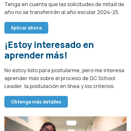
Tenga en cuenta que las solicitudes de mitad de
año no se transferirán al año escolar 2024-25.
Aplicar ahora
¡Estoy interesado en
aprender más!
No estoy listo para postularme, pero me interesa
aprender más sobre el proceso de DC School
Leader, la postulación en línea y los criterios.
Obtenga más detalles