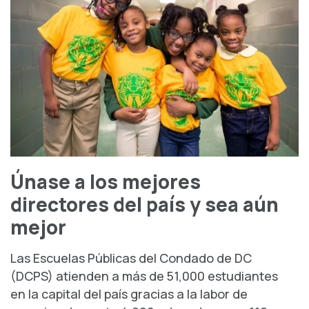
Únase a los mejores
directores del país y sea aún
mejor
Las Escuelas Públicas del Condado de DC
(DCPS) atienden a más de 51,000 estudiantes
en la capital del país gracias a la labor de