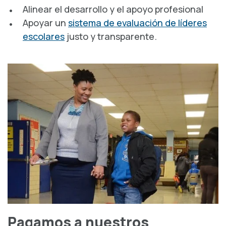
Alinear el desarrollo y el apoyo profesional
Apoyar un
sistema de evaluación de líderes
escolares
justo y transparente.
Pagamos a nuestros