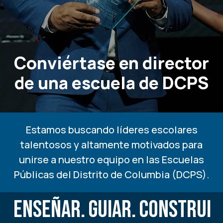
Conviértase en director
de una escuela de DCPS
Estamos buscando líderes escolares
talentosos y altamente motivados para
unirse a nuestro equipo en las Escuelas
Públicas del Distrito de Columbia (DCPS).
ENSEÑAR.
GUIAR.
CONSTRUI