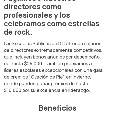
directores como
profesionales y los
celebramos como estrellas
de rock.
Las Escuelas Públicas de DC ofrecen salarios
de directores extremadamente competitivos,
que incluyen bonos anuales por desempeño
de hasta $25,000. También premiamos a
líderes escolares excepcionales con una gala
de premios "Ovación de Pie" en invierno,
donde pueden ganar premios de hasta
$10,000 por su excelencia en liderazgo.
Beneficios